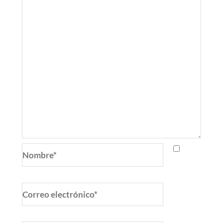
Nombre*
Correo
electrónico*