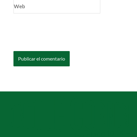
Web
Guarda mi nombre, correo electrónico y web
en este navegador para la próxima vez que
comente.