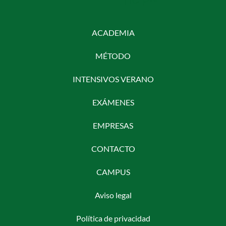
ACADEMIA
MÉTODO
INTENSIVOS VERANO
EXÁMENES
EMPRESAS
CONTACTO
CAMPUS
Aviso legal
Política de privacidad