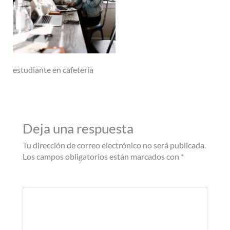
estudiante en cafetería
Deja una respuesta
Tu dirección de correo electrónico no será publicada.
Los campos obligatorios están marcados con
*
Comentario
*