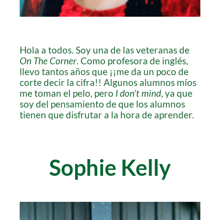
Hola a todos. Soy una de las veteranas de
On The Corner
. Como profesora de inglés,
llevo tantos años que ¡¡me da un poco de
corte decir la cifra!! Algunos alumnos míos
me toman el pelo, pero
I don’t mind
, ya que
soy del pensamiento de que los alumnos
tienen que disfrutar a la hora de aprender.
Sophie Kelly