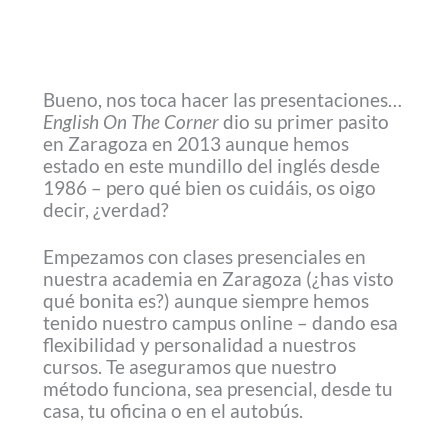
Bueno, nos toca hacer las presentaciones…
English On The Corner
dio su primer pasito
en Zaragoza en 2013 aunque hemos
estado en este mundillo del inglés desde
1986 – pero qué bien os cuidáis, os oigo
decir, ¿verdad?
Empezamos con clases presenciales en
nuestra academia en Zaragoza (¿has visto
qué bonita es?) aunque siempre hemos
tenido nuestro campus online – dando esa
flexibilidad y personalidad a nuestros
cursos. Te aseguramos que nuestro
método funciona, sea presencial, desde tu
casa, tu oficina o en el autobús.