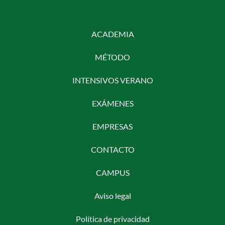
ACADEMIA
MÉTODO
INTENSIVOS VERANO
EXÁMENES
EMPRESAS
CONTACTO
CAMPUS
Aviso legal
Política de privacidad