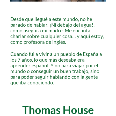
Desde que llegué a este mundo, no he
parado de hablar. ¡Ni debajo del agua!,
como asegura mi madre. Me encanta
charlar sobre cualquier cosa… y aquí estoy,
como profesora de inglés.
Cuando fui a vivir a un pueblo de España a
los 7 años, lo que más deseaba era
aprender español. Y no para viajar por el
mundo o conseguir un buen trabajo, sino
para poder seguir hablando con la gente
que iba conociendo.
Thomas House