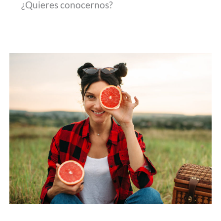
¿Quieres conocernos?