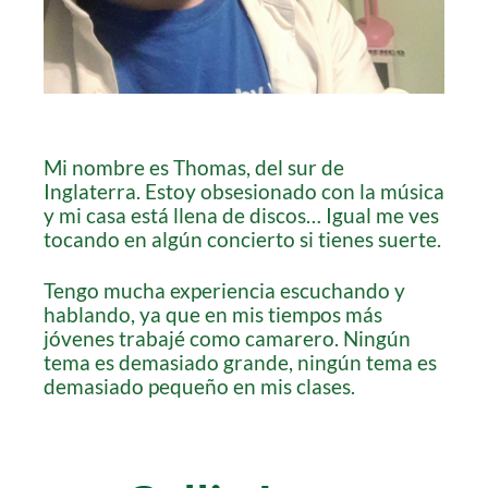
Mi nombre es Thomas, del sur de
Inglaterra. Estoy obsesionado con la música
y mi casa está llena de discos… Igual me ves
tocando en algún concierto si tienes suerte.
Tengo mucha experiencia escuchando y
hablando, ya que en mis tiempos más
jóvenes trabajé como camarero. Ningún
tema es demasiado grande, ningún tema es
demasiado pequeño en mis clases.