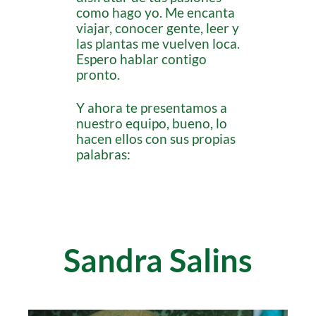
como hago yo. Me encanta
viajar, conocer gente, leer y
las plantas me vuelven loca.
Espero hablar contigo
pronto.
Y ahora te presentamos a
nuestro equipo, bueno, lo
hacen ellos con sus propias
palabras:
Sandra Salins