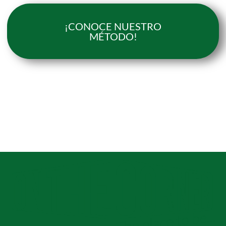
¡CONOCE NUESTRO
MÉTODO!