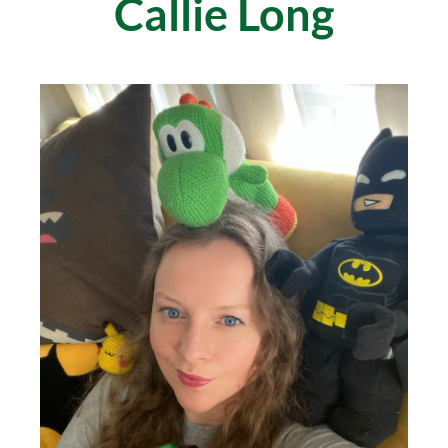
Callie Long