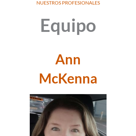
NUESTROS PROFESIONALES
Equipo
Ann
McKenna