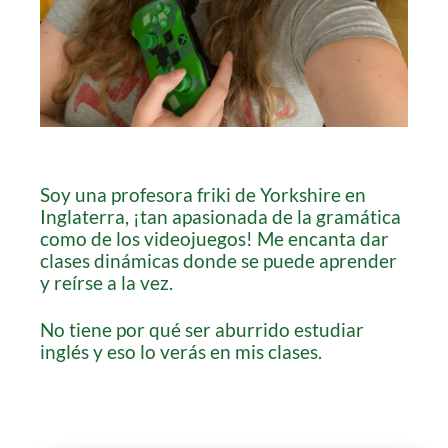
Soy una profesora friki de Yorkshire en
Inglaterra, ¡tan apasionada de la gramática
como de los videojuegos! Me encanta dar
clases dinámicas donde se puede aprender
y reírse a la vez.
No tiene por qué ser aburrido estudiar
inglés y eso lo verás en mis clases.