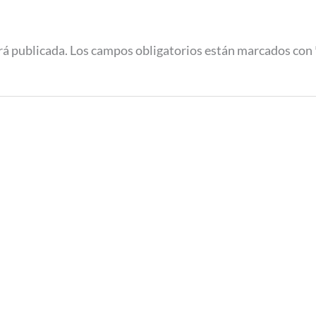
rá publicada.
Los campos obligatorios están marcados con