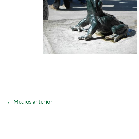
←
Medios anterior