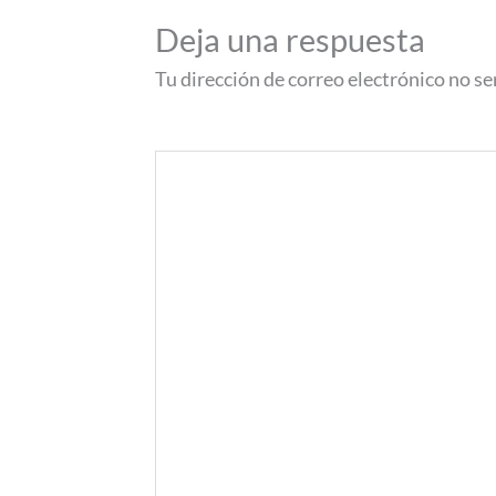
Deja una respuesta
Tu dirección de correo electrónico no se
Comentario
*