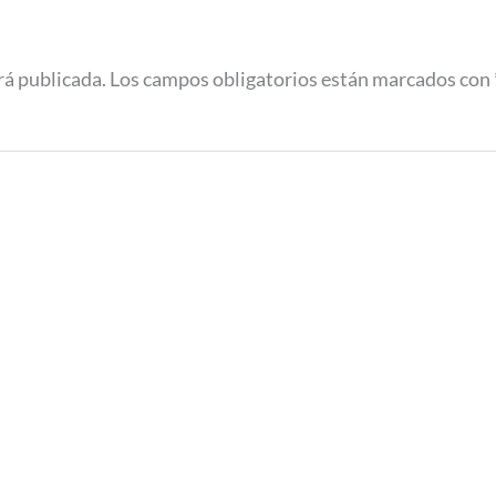
rá publicada.
Los campos obligatorios están marcados con