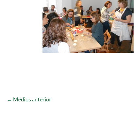
←
Medios anterior