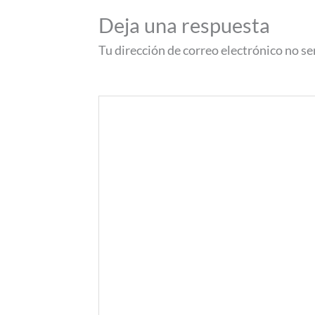
Deja una respuesta
Tu dirección de correo electrónico no se
Comentario
*