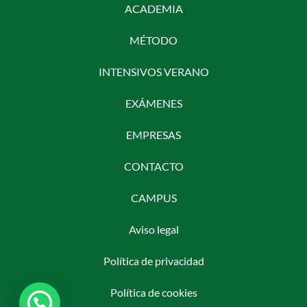
ACADEMIA
MÉTODO
INTENSIVOS VERANO
EXÁMENES
EMPRESAS
CONTACTO
CAMPUS
Aviso legal
Política de privacidad
Política de cookies