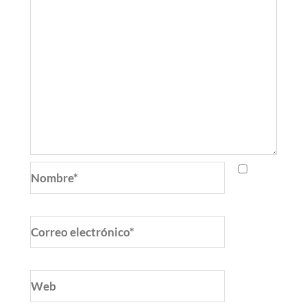
Nombre*
Correo
electrónico*
Web