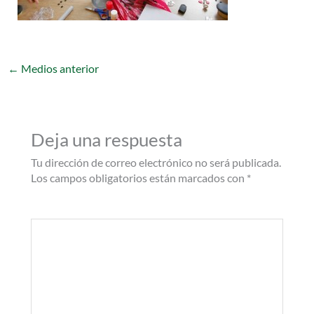
←
Medios anterior
Deja una respuesta
Tu dirección de correo electrónico no será publicada.
Los campos obligatorios están marcados con
*
Comentario
*