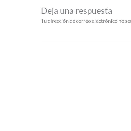
Deja una respuesta
Tu dirección de correo electrónico no se
Comentario
*