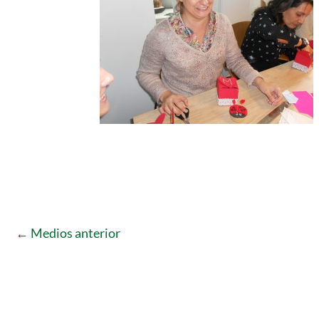
←
Medios anterior