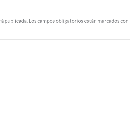
rá publicada.
Los campos obligatorios están marcados con