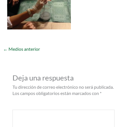
←
Medios anterior
Deja una respuesta
Tu dirección de correo electrónico no será publicada.
Los campos obligatorios están marcados con
*
Comentario
*