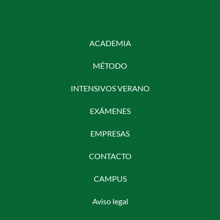
ACADEMIA
MÉTODO
INTENSIVOS VERANO
EXÁMENES
EMPRESAS
CONTACTO
CAMPUS
Aviso legal