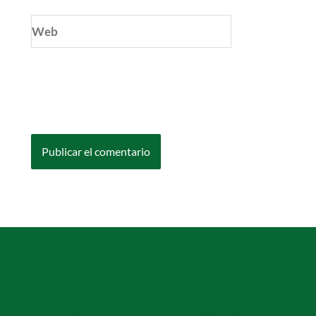
Web
Guarda mi nombre, correo electrónico y web
en este navegador para la próxima vez que
comente.