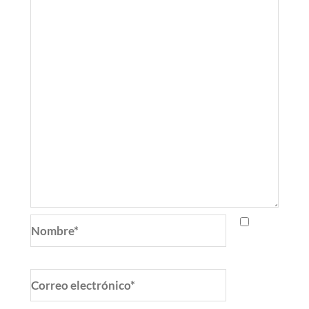
Nombre*
Correo
electrónico*