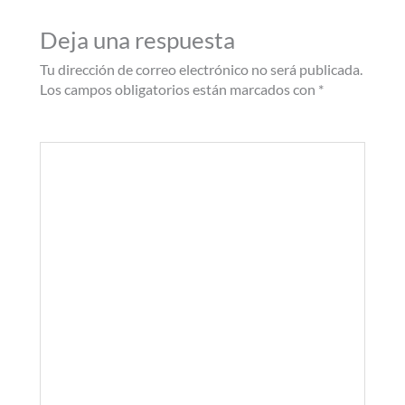
Deja una respuesta
Tu dirección de correo electrónico no será publicada.
Los campos obligatorios están marcados con
*
Comentario
*