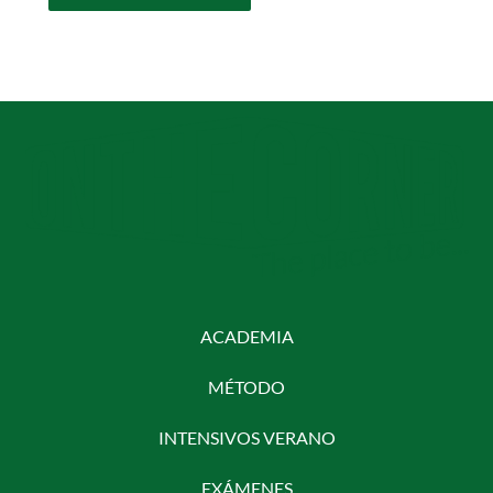
ACADEMIA
MÉTODO
INTENSIVOS VERANO
EXÁMENES