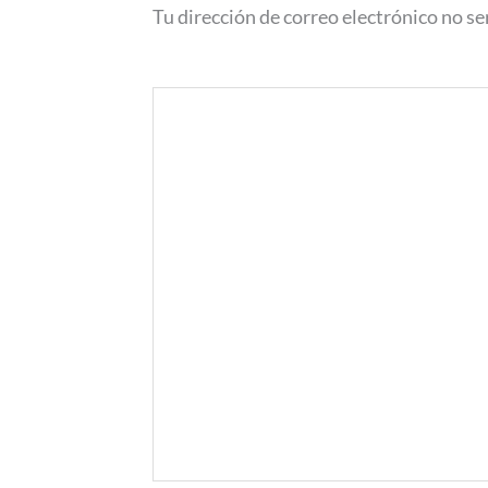
Tu dirección de correo electrónico no se
Comentario
*