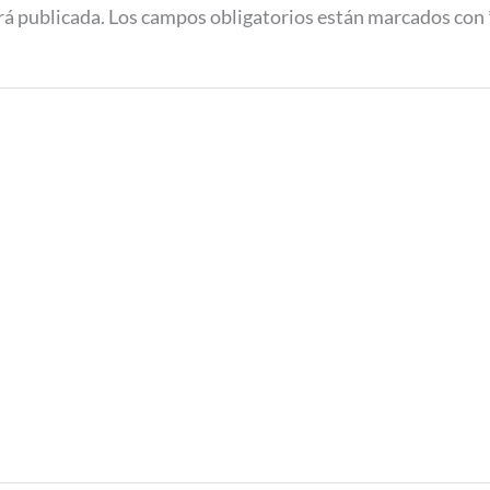
rá publicada.
Los campos obligatorios están marcados con