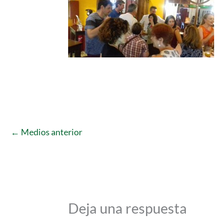
←
Medios anterior
Deja una respuesta