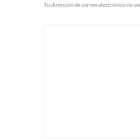
Tu dirección de correo electrónico no se
Comentario
*