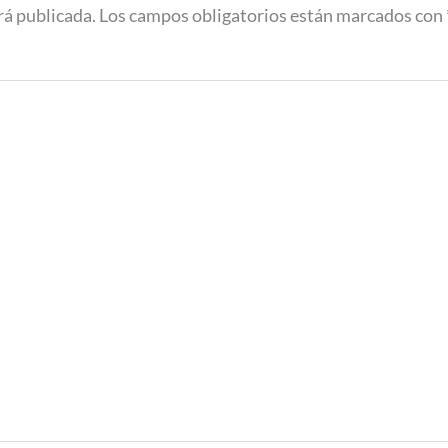
rá publicada.
Los campos obligatorios están marcados con