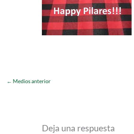
←
Medios anterior
Deja una respuesta