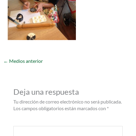
←
Medios anterior
Deja una respuesta
Tu dirección de correo electrónico no será publicada.
Los campos obligatorios están marcados con
*
Comentario
*