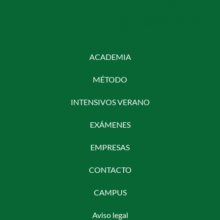
ACADEMIA
MÉTODO
INTENSIVOS VERANO
EXÁMENES
EMPRESAS
CONTACTO
CAMPUS
Aviso legal