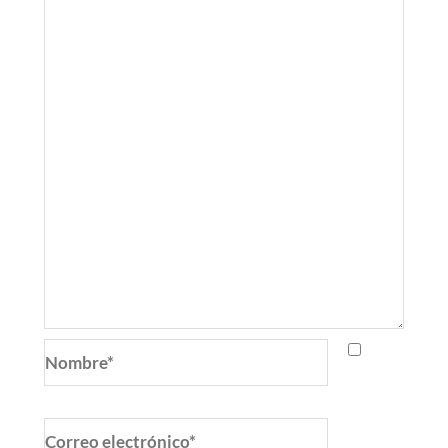
Nombre*
Correo