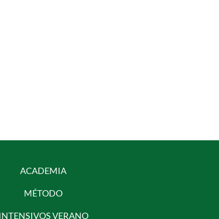
ACADEMIA
MÉTODO
INTENSIVOS VERANO