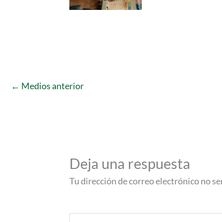
←
Medios anterior
Deja una respuesta
Tu dirección de correo electrónico no se
Comentario
*