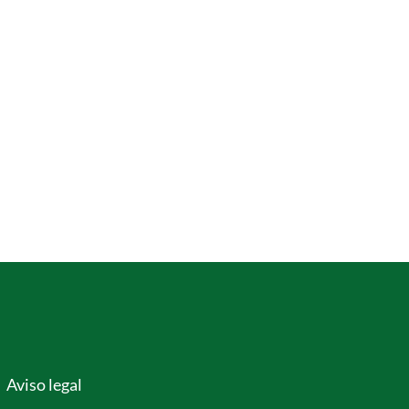
Aviso legal