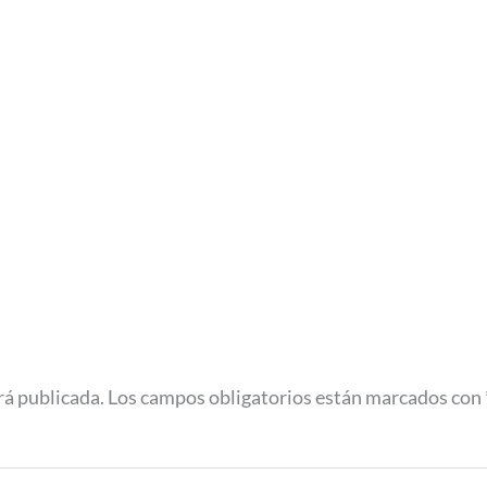
rá publicada.
Los campos obligatorios están marcados con