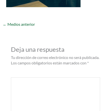
←
Medios anterior
Deja una respuesta
Tu dirección de correo electrónico no será publicada.
Los campos obligatorios están marcados con
*
Comentario
*