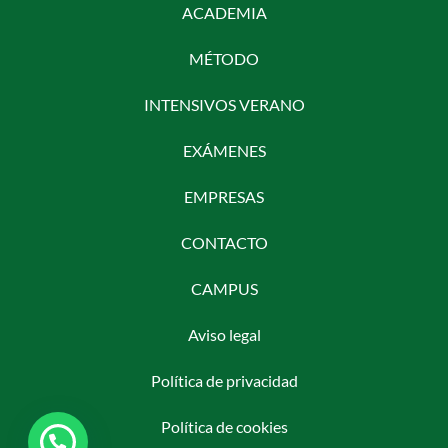
ACADEMIA
MÉTODO
INTENSIVOS VERANO
EXÁMENES
EMPRESAS
CONTACTO
CAMPUS
Aviso legal
Política de privacidad
Política de cookies