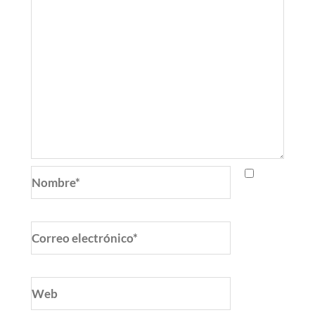
Nombre*
Correo
electrónico*
Web