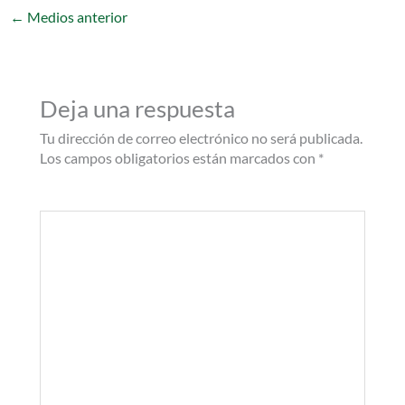
←
Medios anterior
Deja una respuesta
Tu dirección de correo electrónico no será publicada.
Los campos obligatorios están marcados con
*
Comentario
*