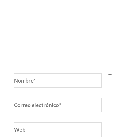
Nombre*
Correo
electrónico*
Web