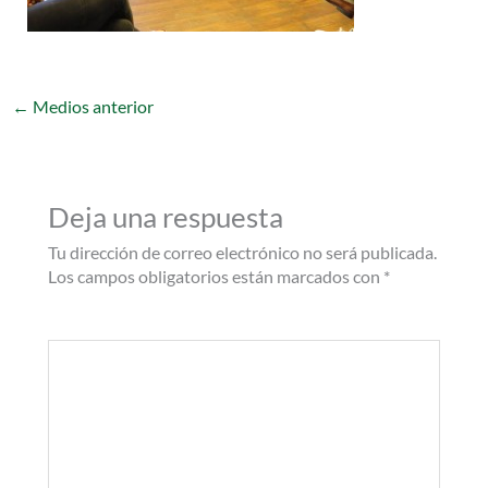
←
Medios anterior
Deja una respuesta
Tu dirección de correo electrónico no será publicada.
Los campos obligatorios están marcados con
*
Comentario
*