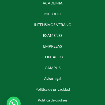
ACADEMIA
MÉTODO
INTENSIVOS VERANO
EXÁMENES
EMPRESAS
CONTACTO
CAMPUS
Aviso legal
Política de privacidad
Política de cookies