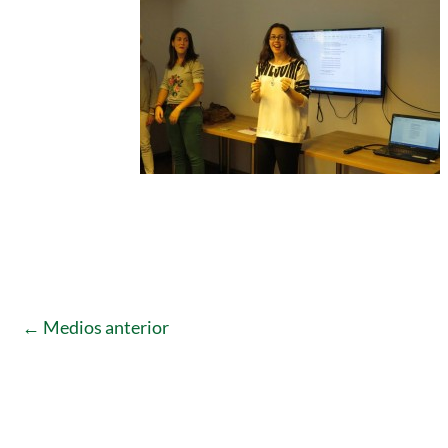
←
Medios anterior