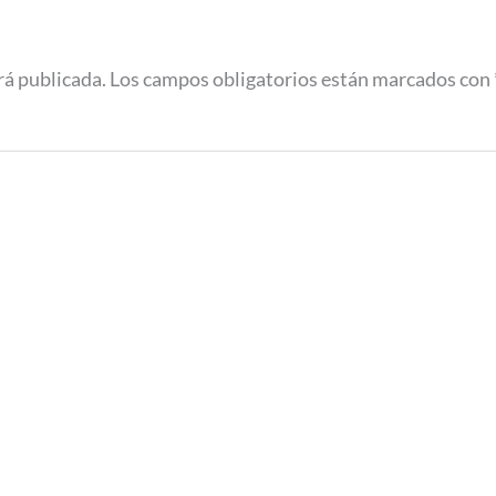
rá publicada.
Los campos obligatorios están marcados con