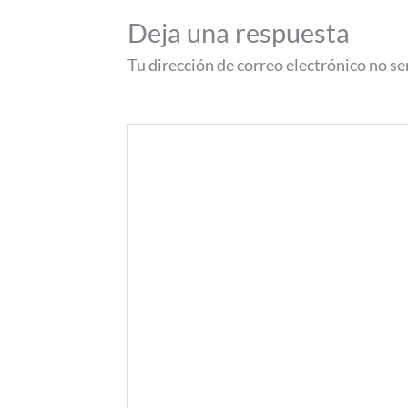
Deja una respuesta
Tu dirección de correo electrónico no se
Comentario
*