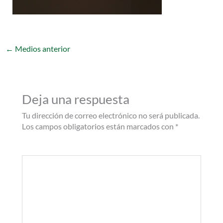
←
Medios anterior
Deja una respuesta
Tu dirección de correo electrónico no será publicada.
Los campos obligatorios están marcados con
*
Comentario
*