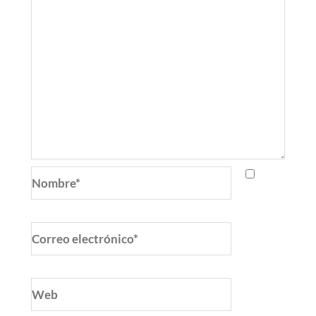
Nombre*
Correo
electrónico*
Web