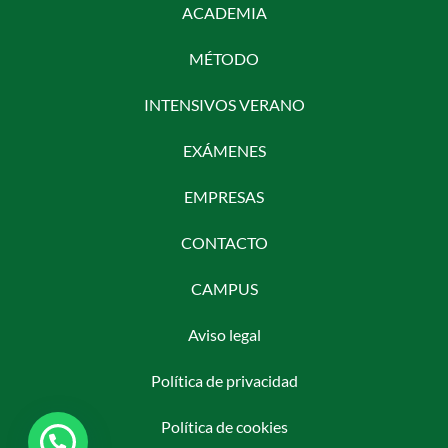
ACADEMIA
MÉTODO
INTENSIVOS VERANO
EXÁMENES
EMPRESAS
CONTACTO
CAMPUS
Aviso legal
Política de privacidad
Política de cookies