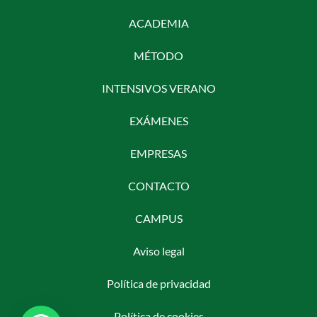
ACADEMIA
MÉTODO
INTENSIVOS VERANO
EXÁMENES
EMPRESAS
CONTACTO
CAMPUS
Aviso legal
Política de privacidad
Política de cookies