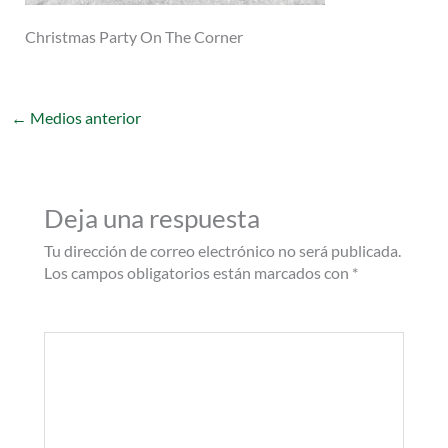
Christmas Party On The Corner
←
Medios anterior
Deja una respuesta
Tu dirección de correo electrónico no será publicada.
Los campos obligatorios están marcados con
*
Comentario
*