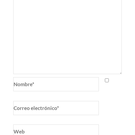
Nombre*
Correo
electrónico*
Web