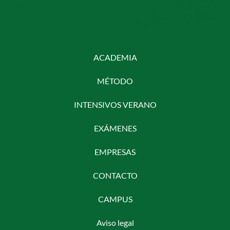
ACADEMIA
MÉTODO
INTENSIVOS VERANO
EXÁMENES
EMPRESAS
CONTACTO
CAMPUS
Aviso legal