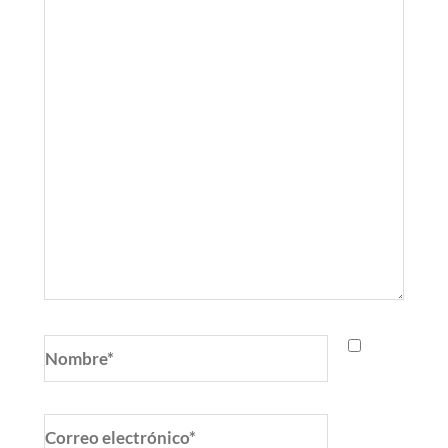
Nombre*
Correo
electrónico*