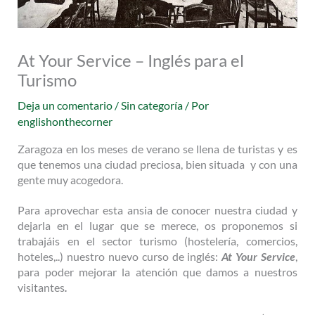
At Your Service – Inglés para el
Turismo
Deja un comentario
/
Sin categoría
/ Por
englishonthecorner
Zaragoza en los meses de verano se llena de turistas y es
que tenemos una ciudad preciosa, bien situada y con una
gente muy acogedora.
Para aprovechar esta ansia de conocer nuestra ciudad y
dejarla en el lugar que se merece, os proponemos si
trabajáis en el sector turismo (hostelería, comercios,
hoteles,..) nuestro nuevo curso de inglés:
At Your Service
,
para poder mejorar la atención que damos a nuestros
visitantes
.