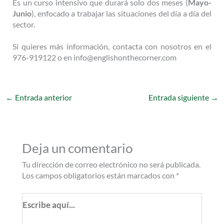
Es un curso intensivo que durará solo dos meses (
Mayo-
Junio
), enfocado a trabajar las situaciones del día a día del
sector.
Si quieres más información, contacta con nosotros en el
976-919122 o en info@englishonthecorner.com
←
Entrada anterior
Entrada siguiente
→
Deja un comentario
Tu dirección de correo electrónico no será publicada.
Los campos obligatorios están marcados con
*
Escribe
aquí...