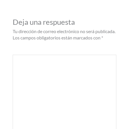
Deja una respuesta
Tu dirección de correo electrónico no será publicada.
Los campos obligatorios están marcados con
*
Comentario
*