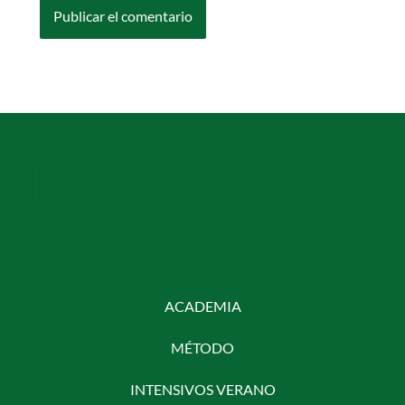
ACADEMIA
MÉTODO
INTENSIVOS VERANO