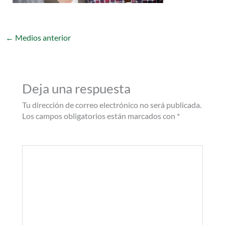
←
Medios anterior
Deja una respuesta
Tu dirección de correo electrónico no será publicada.
Los campos obligatorios están marcados con
*
Comentario
*