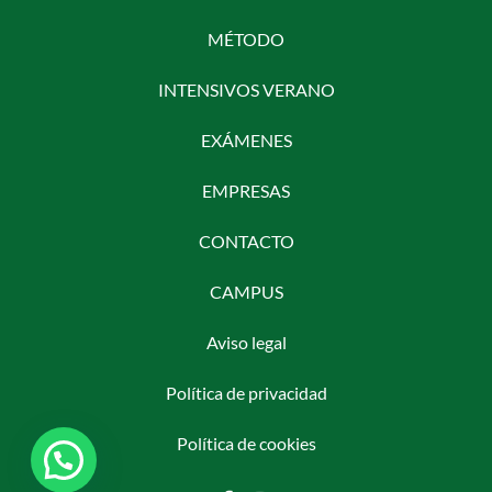
MÉTODO
INTENSIVOS VERANO
EXÁMENES
EMPRESAS
CONTACTO
CAMPUS
Aviso legal
Política de privacidad
Política de cookies