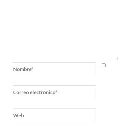
Nombre*
Correo
electrónico*
Web