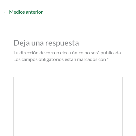
←
Medios anterior
Deja una respuesta
Tu dirección de correo electrónico no será publicada.
Los campos obligatorios están marcados con
*
Comentario
*