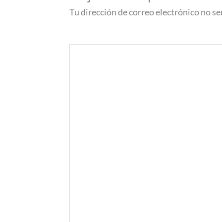
Tu dirección de correo electrónico no se
Comentario
*