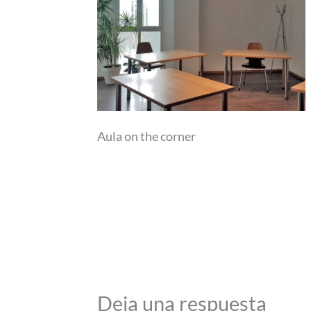
Aula on the corner
Deja una respuesta