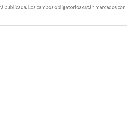
rá publicada.
Los campos obligatorios están marcados con