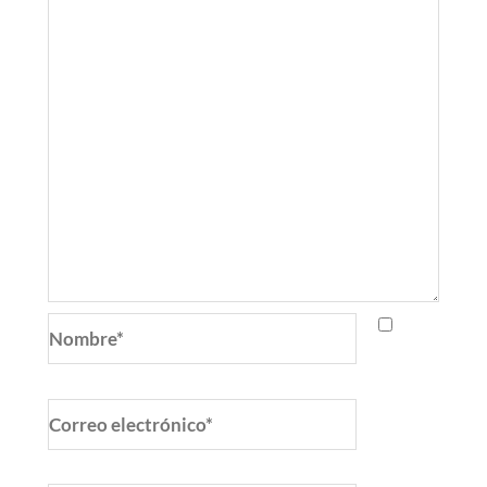
Nombre*
Correo
electrónico*