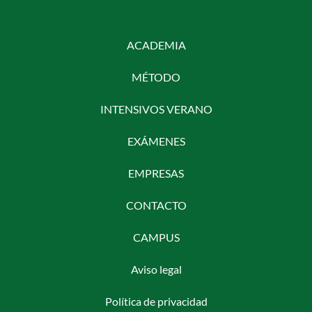
ACADEMIA
MÉTODO
INTENSIVOS VERANO
EXÁMENES
EMPRESAS
CONTACTO
CAMPUS
Aviso legal
Política de privacidad