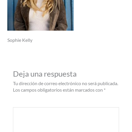
Sophie Kelly
Deja una respuesta
Tu dirección de correo electrónico no será publicada.
Los campos obligatorios están marcados con
*
Comentario
*