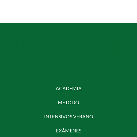
ACADEMIA
MÉTODO
INTENSIVOS VERANO
EXÁMENES