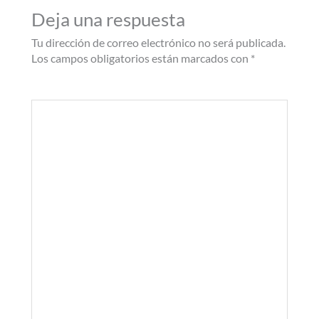
Deja una respuesta
Tu dirección de correo electrónico no será publicada.
Los campos obligatorios están marcados con
*
Comentario
*