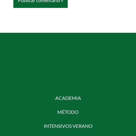
ACADEMIA
MÉTODO
INTENSIVOS VERANO