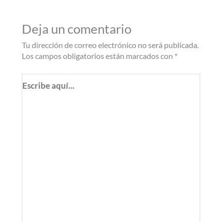
Deja un comentario
Tu dirección de correo electrónico no será publicada.
Los campos obligatorios están marcados con
*
Escribe
aquí...