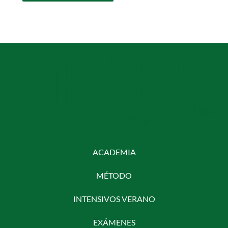
ACADEMIA
MÉTODO
INTENSIVOS VERANO
EXÁMENES