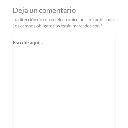
Deja un comentario
Tu dirección de correo electrónico no será publicada.
Los campos obligatorios están marcados con
*
Escribe
aquí...