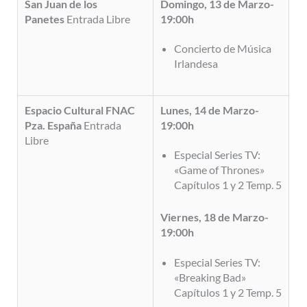
San Juan de los
Domingo, 13 de Marzo-
Panetes
Entrada Libre
19:00h
Concierto de Música
Irlandesa
Espacio Cultural FNAC
Lunes, 14 de Marzo-
Pza. España
Entrada
19:00h
Libre
Especial Series TV:
«Game of Thrones»
Capítulos 1 y 2 Temp. 5
Viernes, 18 de Marzo-
19:00h
Especial Series TV:
«Breaking Bad»
Capítulos 1 y 2 Temp. 5