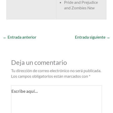
Pride and Prejudice
and Zombies
New
←
Entrada anterior
Entrada siguiente
→
Deja un comentario
Tu dirección de correo electrónico no será publicada.
Los campos obligatorios están marcados con
*
Escribe
aquí...