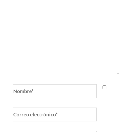
Nombre*
Correo
electrónico*