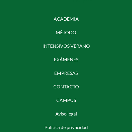
ACADEMIA
MÉTODO
INTENSIVOS VERANO
EXÁMENES
EMPRESAS
CONTACTO
CAMPUS
Aviso legal
Política de privacidad