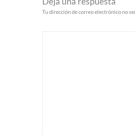
Deja una respuesta
Tu dirección de correo electrónico no se
Comentario
*