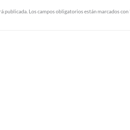
rá publicada.
Los campos obligatorios están marcados con