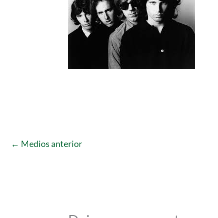
←
Medios anterior