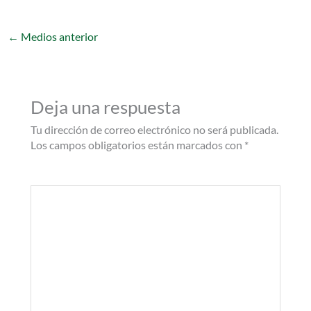
←
Medios anterior
Deja una respuesta
Tu dirección de correo electrónico no será publicada.
Los campos obligatorios están marcados con
*
Comentario
*