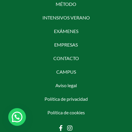
MÉTODO
INTENSIVOS VERANO
EXÁMENES
EMPRESAS
CONTACTO
CAMPUS
Aviso legal
Política de privacidad
Política de cookies