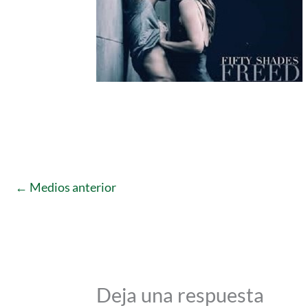
←
Medios anterior
Deja una respuesta