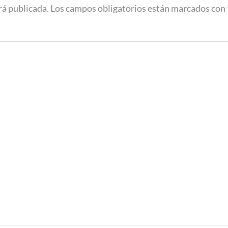
rá publicada.
Los campos obligatorios están marcados con