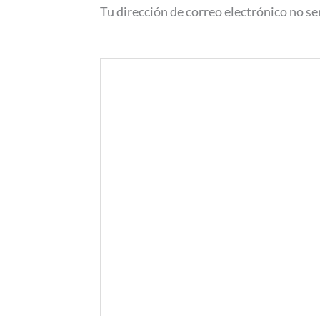
Tu dirección de correo electrónico no se
Comentario
*