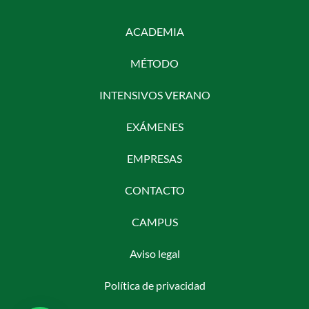
ACADEMIA
MÉTODO
INTENSIVOS VERANO
EXÁMENES
EMPRESAS
CONTACTO
CAMPUS
Aviso legal
Política de privacidad