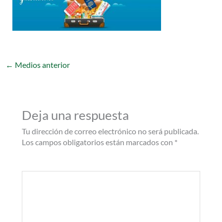
←
Medios anterior
Deja una respuesta
Tu dirección de correo electrónico no será publicada.
Los campos obligatorios están marcados con
*
Comentario
*