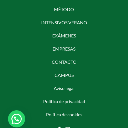
MÉTODO
INTENSIVOS VERANO
EXÁMENES
EMPRESAS
CONTACTO
CAMPUS
Aviso legal
Política de privacidad
Política de cookies