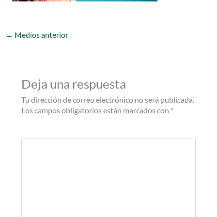
←
Medios anterior
Deja una respuesta
Tu dirección de correo electrónico no será publicada.
Los campos obligatorios están marcados con
*
Comentario
*