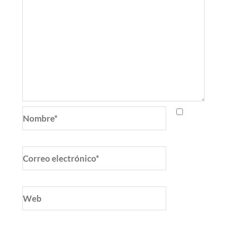
Nombre*
Correo
electrónico*
Web