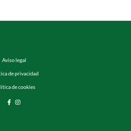
Aviso legal
tica de privacidad
ítica de cookies