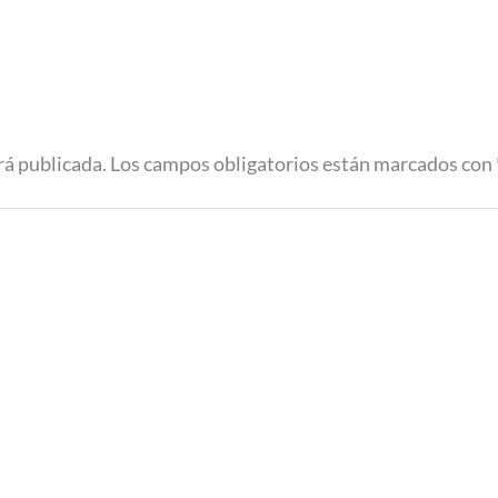
rá publicada.
Los campos obligatorios están marcados con