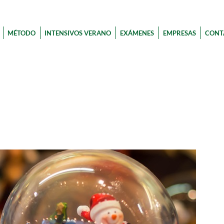
MÉTODO
INTENSIVOS VERANO
EXÁMENES
EMPRESAS
CONT