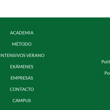
ACADEMIA
MÉTODO
INTENSIVOS VERANO
Polí
EXÁMENES
Pol
EMPRESAS
CONTACTO
CAMPUS