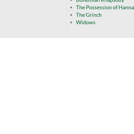
The Possession of Hanna
The Grinch
Widows