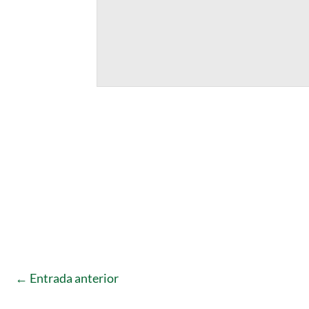
←
Entrada anterior