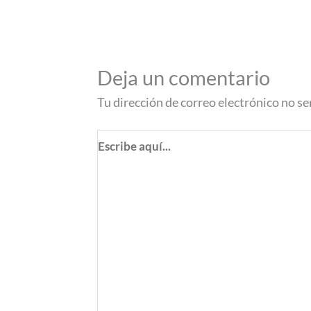
Deja un comentario
Tu dirección de correo electrónico no se
Escribe
aquí...