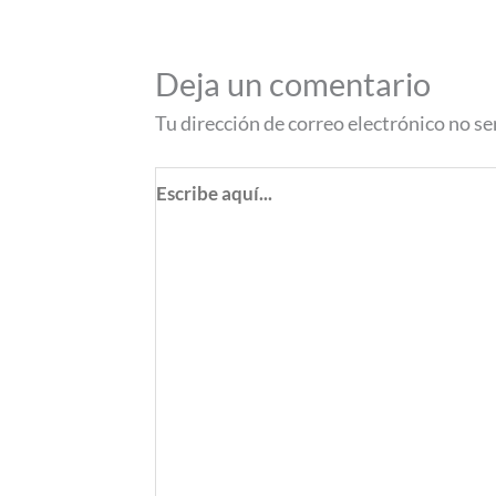
Deja un comentario
Tu dirección de correo electrónico no se
Escribe
aquí...