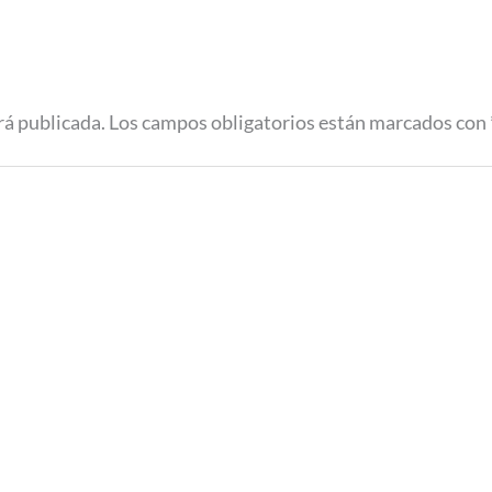
rá publicada.
Los campos obligatorios están marcados con