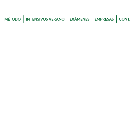
MÉTODO
INTENSIVOS VERANO
EXÁMENES
EMPRESAS
CONT