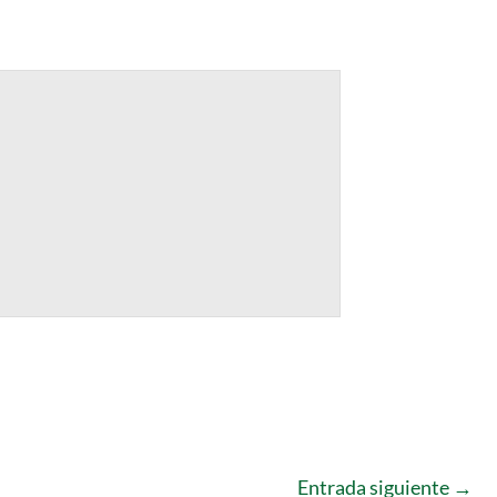
Entrada siguiente
→