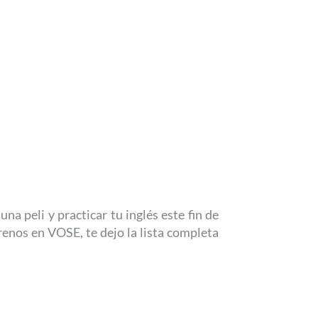
na peli y practicar tu inglés este fin de
enos en VOSE, te dejo la lista completa