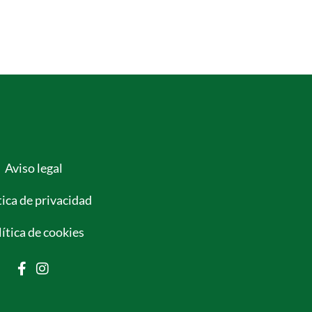
Aviso legal
tica de privacidad
ítica de cookies