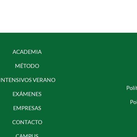
ACADEMIA
MÉTODO
INTENSIVOS VERANO
Polí
EXÁMENES
Pol
EMPRESAS
CONTACTO
CAMPUS