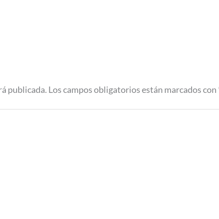
rá publicada.
Los campos obligatorios están marcados con