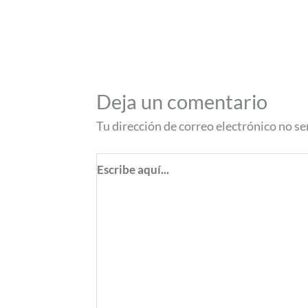
Deja un comentario
Tu dirección de correo electrónico no se
Escribe
aquí...