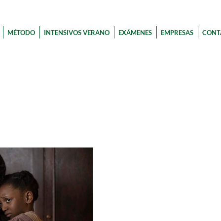
MÉTODO
INTENSIVOS VERANO
EXÁMENES
EMPRESAS
CONT