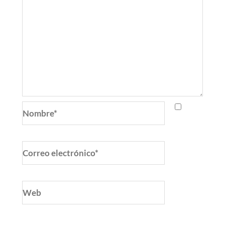
Nombre*
Correo
electrónico*
Web