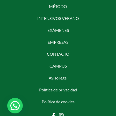
MÉTODO
INTENSIVOS VERANO
EXÁMENES
EMPRESAS
CONTACTO
CAMPUS
Aviso legal
Política de privacidad
Política de cookies