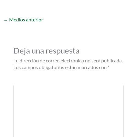
←
Medios anterior
Deja una respuesta
Tu dirección de correo electrónico no será publicada.
Los campos obligatorios están marcados con
*
Comentario
*