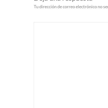
Tu dirección de correo electrónico no se
Comentario
*