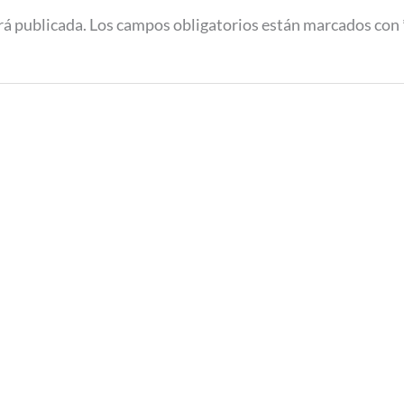
rá publicada.
Los campos obligatorios están marcados con